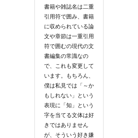
書籍や雑誌名は二重
引用符で囲み、書籍
に収められている論
文や章節は一重引用
符で囲むの現代の文
書編集の常識なの
で、これも変更して
います。もちろん、
僕は私見では「～か
もしれない」という
表現に「知」という
字を当てる文体は好
きではありません
が、そういう好き嫌