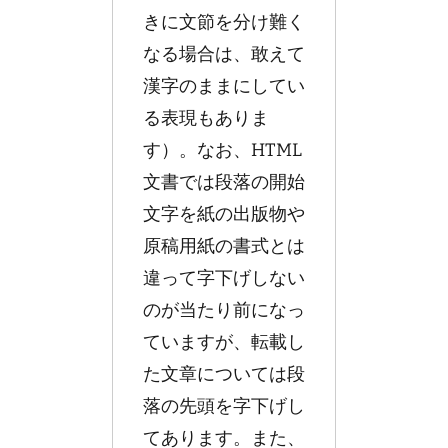
きに文節を分け難く
なる場合は、敢えて
漢字のままにしてい
る表現もありま
す）。なお、HTML
文書では段落の開始
文字を紙の出版物や
原稿用紙の書式とは
違って字下げしない
のが当たり前になっ
ていますが、転載し
た文章については段
落の先頭を字下げし
てあります。また、