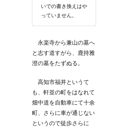
いでの書き換えはや
っていません。
永楽寺から兼山の墓へ
と志す道すがら、鹿持雅
澄の墓をたずぬる。
高知市福井というて
も、軒並の町をはなれて
畑中道を自動車にて十余
町、さらに車が通じない
というので徒歩さらに