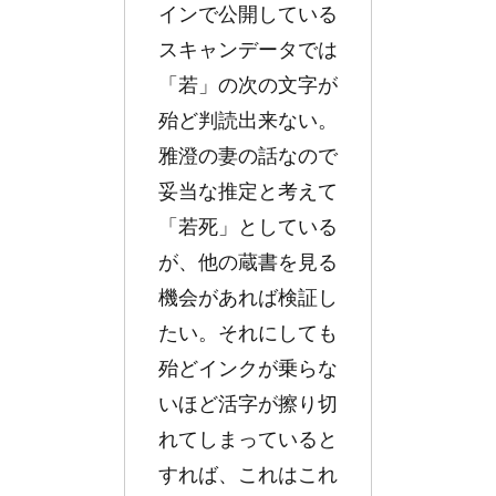
インで公開している
スキャンデータでは
「若」の次の文字が
殆ど判読出来ない。
雅澄の妻の話なので
妥当な推定と考えて
「若死」としている
が、他の蔵書を見る
機会があれば検証し
たい。それにしても
殆どインクが乗らな
いほど活字が擦り切
れてしまっていると
すれば、これはこれ