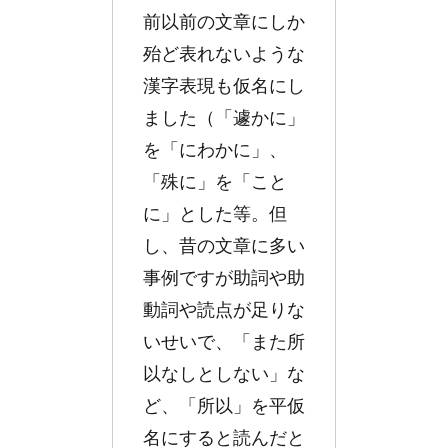
前以前の文章にしか
殆ど表れないような
漢字表現も仮名にし
ました（「遽かに」
を「にわかに」、
「殊に」を「こと
に」とした等。但
し、昔の文章に多い
事例ですが助詞や助
動詞や読点が足りな
いせいで、「また所
以なしとしない」な
ど、「所以」を平仮
名にすると読んだと