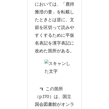
においては、「鹿持
雅澄の妻」を転載し
たときとは逆に、文
節を区切って読みや
すくするために平仮
名表記を漢字表記に
改めた箇所がある。
この箇所
*1
（p.170）は、国立
国会図書館がオンラ