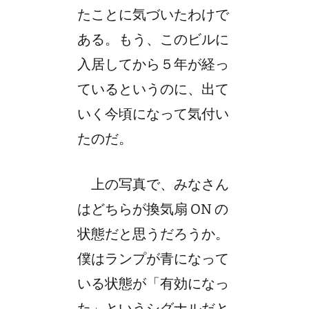
たことに気づいたわけで
ある。もう、このビルに
入居してから５年が経っ
ているというのに、出て
いく今頃になって気付い
たのだ。
上の写真で、みなさん
はどちらが換気扇 ON の
状態だと思うだろうか。
僕はランプが青になって
いる状態が「有効になっ
た」というシグナルだと