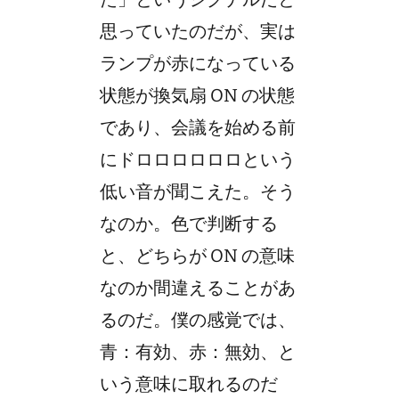
思っていたのだが、実は
ランプが赤になっている
状態が換気扇 ON の状態
であり、会議を始める前
にドロロロロロロという
低い音が聞こえた。そう
なのか。色で判断する
と、どちらが ON の意味
なのか間違えることがあ
るのだ。僕の感覚では、
青：有効、赤：無効、と
いう意味に取れるのだ