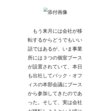
もう来月には会社が移
転するからどうでもいい
話ではあるが、いま事業
所には３つの個室ブース
が設置されていて、本日
も出社してバック・オフ
ィスの本部会議にブース
から参加してきたのであ
った。そして、実は会社