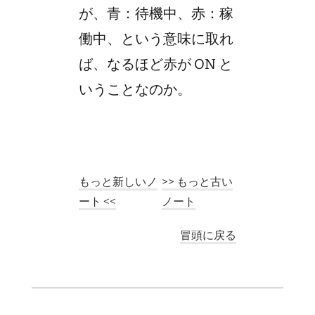
が、青：待機中、赤：稼
働中、という意味に取れ
ば、なるほど赤が ON と
いうことなのか。
もっと新しいノ
>> もっと古い
ート <<
ノート
冒頭に戻る