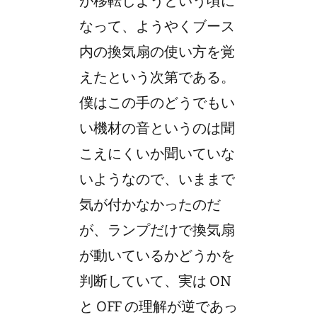
が移転しようという頃に
なって、ようやくブース
内の換気扇の使い方を覚
えたという次第である。
僕はこの手のどうでもい
い機材の音というのは聞
こえにくいか聞いていな
いようなので、いままで
気が付かなかったのだ
が、ランプだけで換気扇
が動いているかどうかを
判断していて、実は ON
と OFF の理解が逆であっ