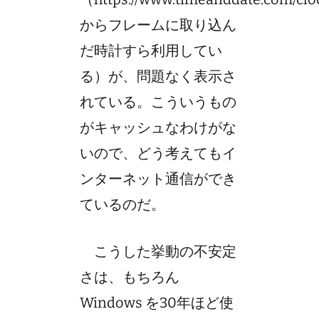
からフレームに取り込ん
だ時計すら利用してい
る）が、問題なく表示さ
れている。こういうもの
がキャッシュなわけがな
いので、どう考えてもイ
ンターネット通信ができ
ているのだ。
こうした挙動の不安定
さは、もちろん
Windows を30年ほど使