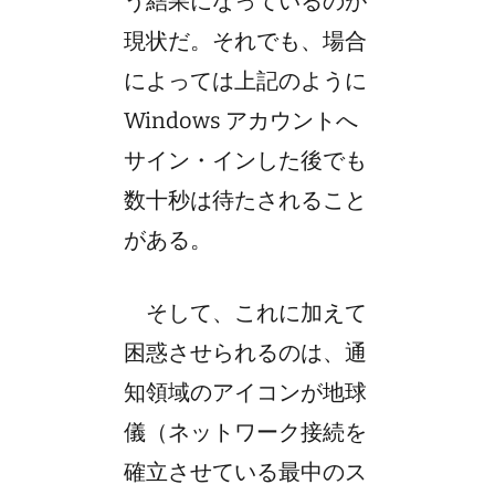
う結果になっているのが
現状だ。それでも、場合
によっては上記のように
Windows アカウントへ
サイン・インした後でも
数十秒は待たされること
がある。
そして、これに加えて
困惑させられるのは、通
知領域のアイコンが地球
儀（ネットワーク接続を
確立させている最中のス