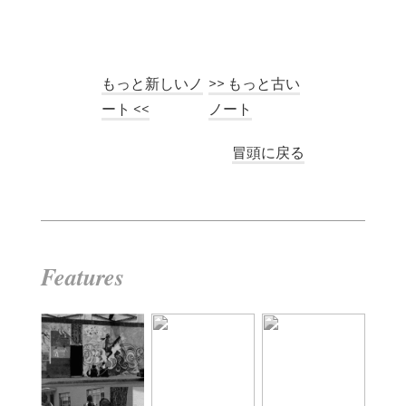
もっと新しいノ
>> もっと古い
ート <<
ノート
冒頭に戻る
Features