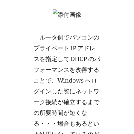
ルータ側でパソコンの
プライベート IP アドレ
スを指定して DHCP のパ
フォーマンスを改善する
ことで、Windows へロ
グインした際にネットワ
ーク接続が確立するまで
の所要時間が短くな
る・・・場合もあるとい