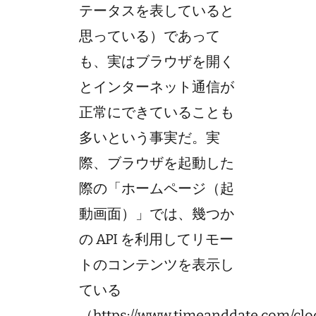
テータスを表していると
思っている）であって
も、実はブラウザを開く
とインターネット通信が
正常にできていることも
多いという事実だ。実
際、ブラウザを起動した
際の「ホームページ（起
動画面）」では、幾つか
の API を利用してリモー
トのコンテンツを表示し
ている
（https://www.timeanddate.com/cloc