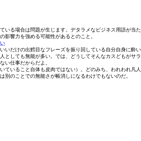
ている場合は問題が生じます。デタラメなビジネス用語が当た
の影響力を強める可能性があるとのこと。
い
いいだけの出鱈目なフレーズを振り回している自分自身に酔い
人としても無能が多い。では、どうしてそんなカスどもがサラ
ない仕事だからだよ。
いていること自体も皮肉ではない）。どのみち、われわれ凡人
は別のことでの無能さが帳消しになるわけでもないのだ。