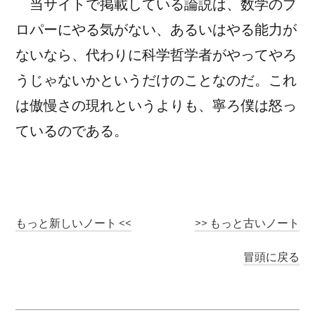
当サイトで掲載している論説は、数学のプ
ロパーにやる気がない、あるいはやる能力が
ないなら、代わりに科学哲学者がやってやろ
うじゃないかというだけのことなのだ。これ
は傲慢さの現れというよりも、寧ろ僕は怒っ
ているのである。
もっと新しいノート <<
>> もっと古いノート
冒頭に戻る