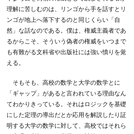
理解に苦しむのは、リンゴから手を話すとリ
ンゴが地上へ落下するのと同じくらい「自
然」な話なのである。僕は、権威主義者であ
るからこそ、そういう偽者の権威をいつまで
も有難がる文科省や出版社には強い憤りを覚
える。
そもそも、高校の数学と大学の数学とに
「ギャップ」があると言われている理由なん
てわかりきっている。それはロジックを基礎
にした定理の導出だとか応用を解説したり証
明する大学の数学に対して、高校ではそれら