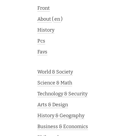
Front
About
(
en
)
History
Pcs
Favs
World & Society
Science & Math
Technology & Security
Arts & Design
History & Geography
Business & Economics