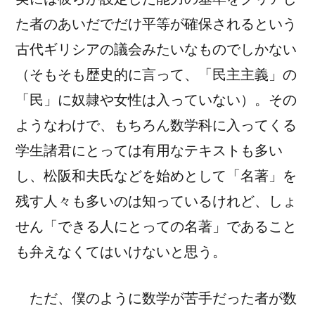
た者のあいだでだけ平等が確保されるという
古代ギリシアの議会みたいなものでしかない
（そもそも歴史的に言って、「民主主義」の
「民」に奴隷や女性は入っていない）。その
ようなわけで、もちろん数学科に入ってくる
学生諸君にとっては有用なテキストも多い
し、松阪和夫氏などを始めとして「名著」を
残す人々も多いのは知っているけれど、しょ
せん「できる人にとっての名著」であること
も弁えなくてはいけないと思う。
ただ、僕のように数学が苦手だった者が数