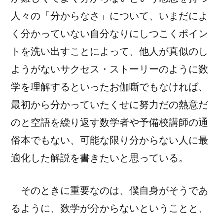
人々の「分からなさ」について、いまだによ
く分かっていない自分なりにしつこくポイン
トを洗い出すことによって、他人が真似のし
ようがないサクセス・ストーリーのように数
学を理解するといったお伽噺でもなければ、
最初から分かっていたくせに努力だの熱意だ
のと空語を繰り返す数学者や予備校講師の通
俗本でもない、可能な限り分からない人に最
適化した解説を書きたいと思っている。
そのときに重要なのは、僕自身がそうであ
るように、数学が分からないということと、