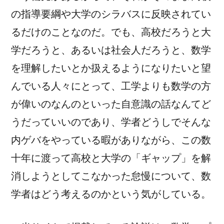
の指導要綱や大学のシラバスに反映されてい
るだけのことなのだ。でも、高校だろうと大
学だろうと、あるいは社会人だろうと、数学
を理解したいとか扱えるようになりたいと望
んでいる人々にとって、工学よりも数学の方
が偉いのなんのといった自意識の話なんてど
うだっていいのであり、学者どうしでそんな
内ゲバをやっている暇がありながら、この数
十年に渡って高校と大学の「ギャップ」を解
消しようとしてこなかった怠慢について、数
学者はどう考えるのかという気がしている。