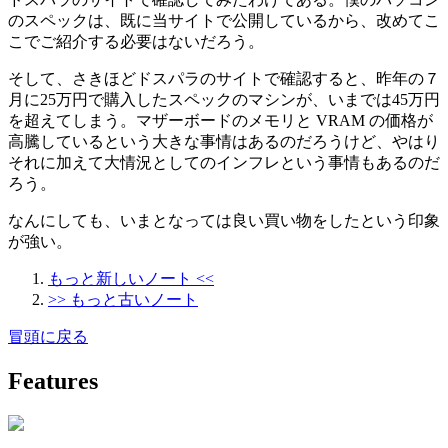
のスペックは、既に当サイトで公開しているから、改めてこ
こでご紹介する必要はないだろう。
そして、さきほどドスパラのサイトで確認すると、昨年の７
月に25万円で購入したスペックのマシンが、いまでは45万円
を超えてしまう。マザーボードのメモリと VRAM の価格が
高騰しているという大きな事情はあるのだろうけど、やはり
それに加えて大情況としてのインフレという事情もあるのだ
ろう。
なんにしても、いまとなっては良い買い物をしたという印象
が強い。
もっと新しいノート <<
>> もっと古いノート
冒頭に戻る
Features