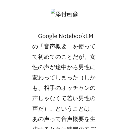
Google NotebookLM
の「音声概要」を使って
て初めてのことだが、女
性の声が途中から男性に
変わってしまった（しか
も、相手のオッチャンの
声じゃなくて若い男性の
声だ）。ということは、
あの声って音声概要を生