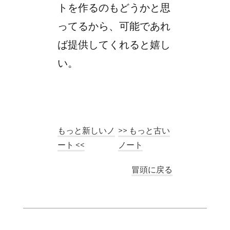
トを作るのもどうかと思
ってるから、可能であれ
ば提供してくれると嬉し
い。
もっと新しいノ
>> もっと古い
ート <<
ノート
冒頭に戻る