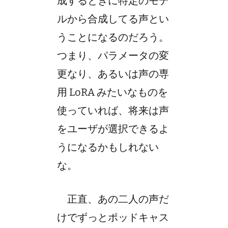
成するときに特定のモデ
ルから合成してる声とい
うことになるのだろう。
つまり、パラメータの変
更なり、あるいは声の専
用 LoRA みたいなものを
使っていれば、将来は声
をユーザが選択できるよ
うになるかもしれない
な。
正直、あの二人の声だ
けでずっとポッドキャス