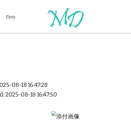
Favs
2025-08-18 16:47:28
d: 2025-08-18 16:47:50