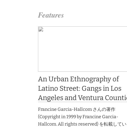
Features
An Urban Ethnography of
Latino Street: Gangs in Los
Angeles and Ventura Counti
Francine Garcia-Hallcom さんの著作
(Copyright in 1999 by Francine Garcia-
Hallcom. All rights reserved) を転載して