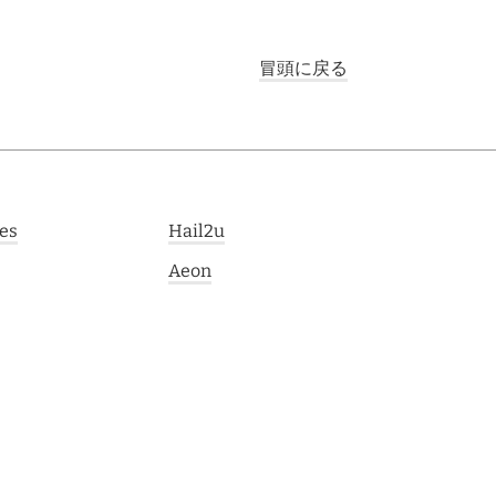
冒頭に戻る
es
Hail2u
Aeon