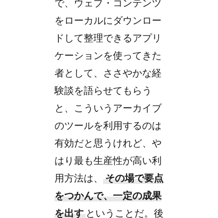
で、ウェブ・コンテンツ
をローカルにダウンロー
ドして整理できるアプリ
ケーションを使ってきた
者として、ささやかな経
験談を語らせてもらう
と、こういうアーカイブ
のツールを利用するのは
有効だと思うけれど、や
はり最も生産性が高い利
用方法は、
その場で要点
をつかんで、一定の成果
を出す
ということだ。後