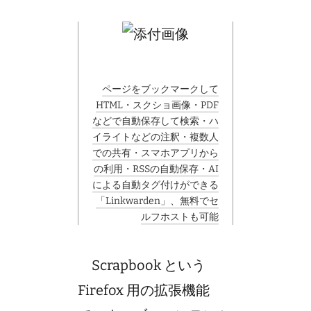
ページをブックマークして
HTML・スクショ画像・PDF
などで自動保存して検索・ハ
イライトなどの注釈・複数人
での共有・スマホアプリから
の利用・RSSの自動保存・AI
による自動タグ付けができる
「Linkwarden」、無料でセ
ルフホストも可能
Scrapbook という
Firefox 用の拡張機能