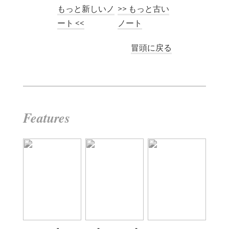
もっと新しいノ
>> もっと古い
ート <<
ノート
冒頭に戻る
Features