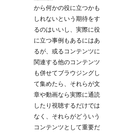
から何かの役に立つかも
しれないという期待をす
るのはいいし、実際に役
に立つ事例もあるにはあ
るが、或るコンテンツに
関連する他のコンテンツ
も併せてブラウジングし
て集めたら、それらが文
章や動画なら実際に通読
したり視聴するだけでは
なく、それらがどういう
コンテンツとして重要だ