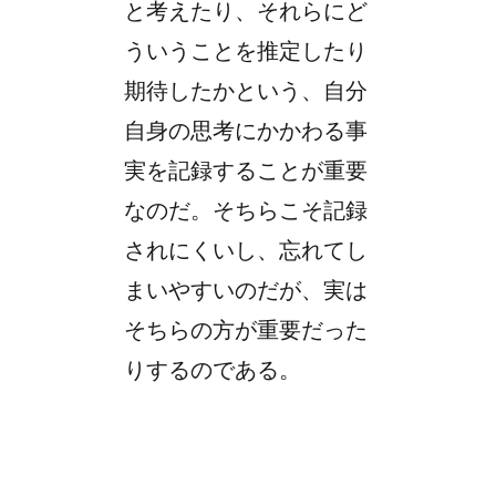
と考えたり、それらにど
ういうことを推定したり
期待したかという、自分
自身の思考にかかわる事
実を記録することが重要
なのだ。そちらこそ記録
されにくいし、忘れてし
まいやすいのだが、実は
そちらの方が重要だった
りするのである。