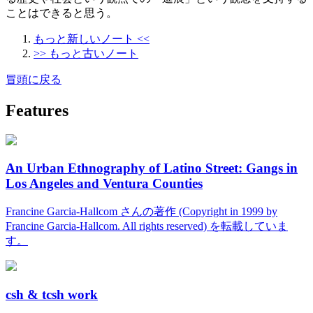
ことはできると思う。
もっと新しいノート <<
>> もっと古いノート
冒頭に戻る
Features
An Urban Ethnography of Latino Street: Gangs in
Los Angeles and Ventura Counties
Francine Garcia-Hallcom さんの著作 (Copyright in 1999 by
Francine Garcia-Hallcom. All rights reserved) を転載していま
す。
csh & tcsh work