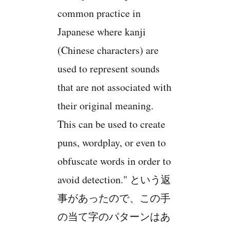
common practice in
Japanese where kanji
(Chinese characters) are
used to represent sounds
that are not associated with
their original meaning.
This can be used to create
puns, wordplay, or even to
obfuscate words in order to
avoid detection." という返
事があったので、この手
の当て字のパターンはあ