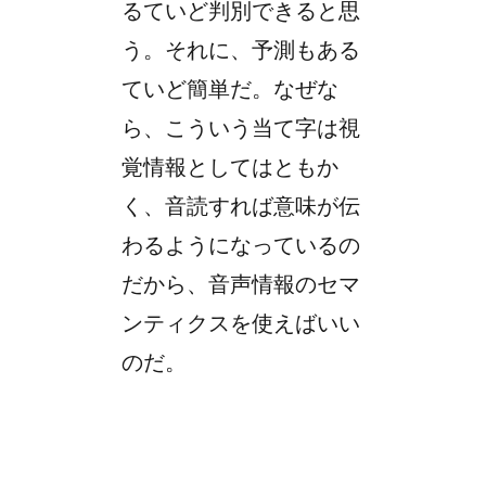
るていど判別できると思
う。それに、予測もある
ていど簡単だ。なぜな
ら、こういう当て字は視
覚情報としてはともか
く、音読すれば意味が伝
わるようになっているの
だから、音声情報のセマ
ンティクスを使えばいい
のだ。