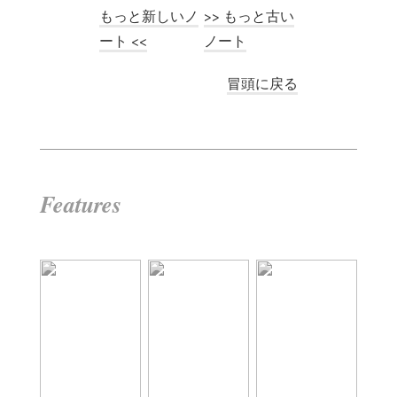
もっと新しいノ
>> もっと古い
ート <<
ノート
冒頭に戻る
Features