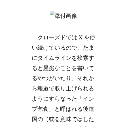
クローズドでは X を使
い続けているので、たま
にタイムラインを検索す
ると愚劣なことを書いて
るやつがいたり、それか
ら報道で取り上げられる
ようにすらなった「イン
プ乞食」と呼ばれる後進
国の（或る意味ではした