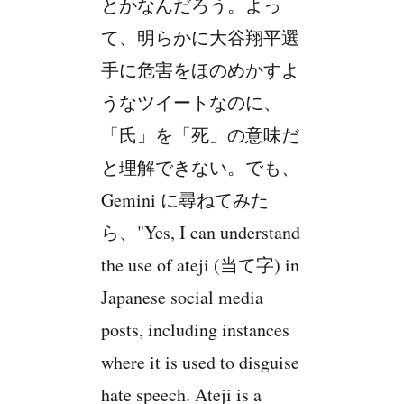
とかなんだろう。よっ
て、明らかに大谷翔平選
手に危害をほのめかすよ
うなツイートなのに、
「氏」を「死」の意味だ
と理解できない。でも、
Gemini に尋ねてみた
ら、"Yes, I can understand
the use of ateji (当て字) in
Japanese social media
posts, including instances
where it is used to disguise
hate speech. Ateji is a