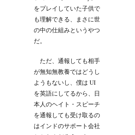
をプレイしていた子供で
も理解できる、まさに世
の中の仕組みというやつ
だ。
ただ、通報しても相手
が無知無教養ではどうし
ようもないし、僕は UI
を英語にしてるから、日
本人のヘイト・スピーチ
を通報しても受け取るの
はインドのサポート会社