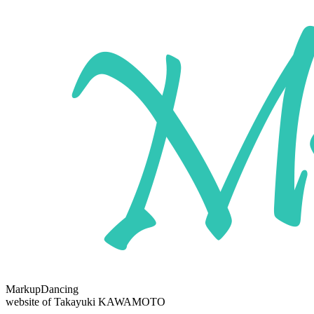
MarkupDancing
website of Takayuki KAWAMOTO