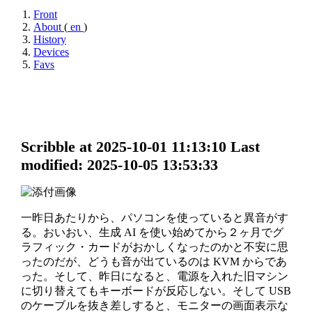
Front
About
(
en
)
History
Devices
Favs
Scribble at 2025-10-01 11:13:10
Last
modified: 2025-10-05 13:53:33
一昨日あたりから、パソコンを使っていると異音がす
る。おいおい、生成 AI を使い始めてから２ヶ月でグ
ラフィック・カードがおかしくなったのかと不安に思
ったのだが、どうも音が出ているのは KVM からであ
った。そして、昨日になると、電源を入れた旧マシン
に切り替えてもキーボードが反応しない。そして USB
のケーブルを抜き差しすると、モニターの画面表示な