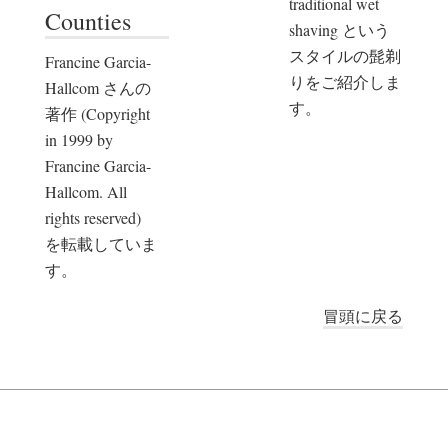
traditional wet
Counties
shaving という
スタイルの髭剃
Francine Garcia-
りをご紹介しま
Hallcom さんの
す。
著作 (Copyright
in 1999 by
Francine Garcia-
Hallcom. All
rights reserved)
を転載していま
す。
冒頭に戻る