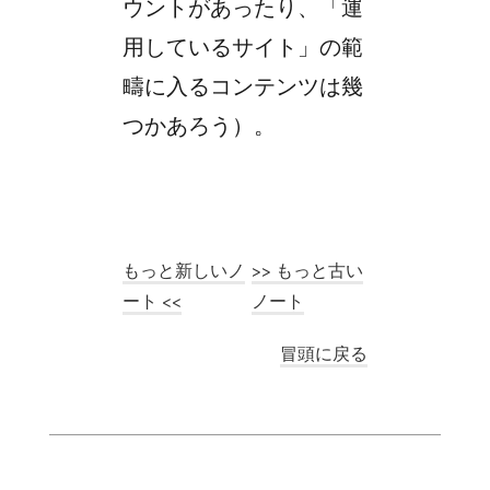
ウントがあったり、「運
用しているサイト」の範
疇に入るコンテンツは幾
つかあろう）。
もっと新しいノ
>> もっと古い
ート <<
ノート
冒頭に戻る