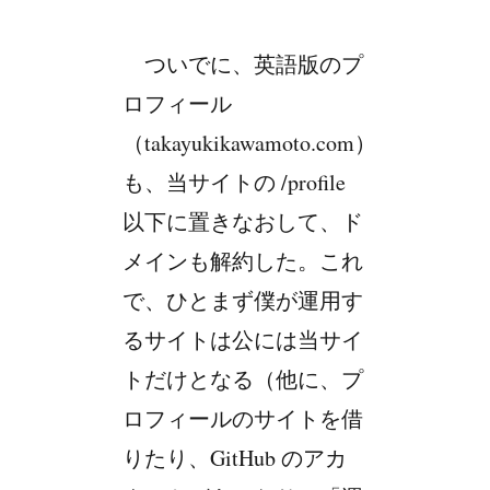
ついでに、英語版のプ
ロフィール
（takayukikawamoto.com）
も、当サイトの /profile
以下に置きなおして、ド
メインも解約した。これ
で、ひとまず僕が運用す
るサイトは公には当サイ
トだけとなる（他に、プ
ロフィールのサイトを借
りたり、GitHub のアカ