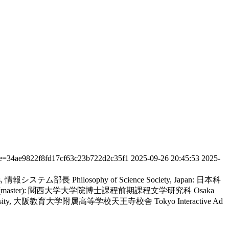
ate=34ae9822f8fd17cf63c23b722d2c35f1
2025-09-26 20:45:53
2025-
 systems, 情報システム部長
Philosophy of Science Society, Japan: 日本科
University (master): 関西大学大学院博士課程前期課程文学研究科
Osaka
oiku University, 大阪教育大学附属高等学校天王寺校舎
Tokyo Interactive Ad