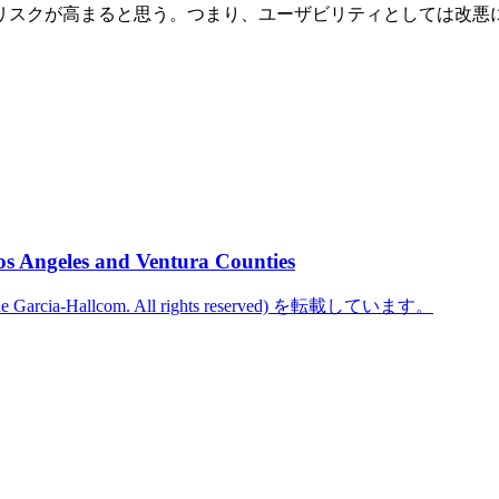
リスクが高まると思う。つまり、ユーザビリティとしては改悪
os Angeles and Ventura Counties
cine Garcia-Hallcom. All rights reserved) を転載しています。