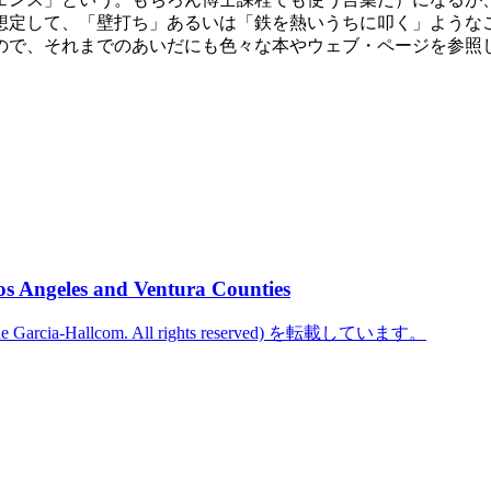
想定して、「壁打ち」あるいは「鉄を熱いうちに叩く」ような
ので、それまでのあいだにも色々な本やウェブ・ページを参照
os Angeles and Ventura Counties
cine Garcia-Hallcom. All rights reserved) を転載しています。