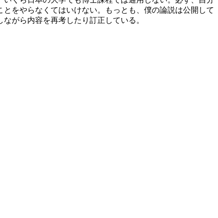
ことをやらなくてはいけない。もっとも、僕の論説は公開して
しながら内容を再考したり訂正している。