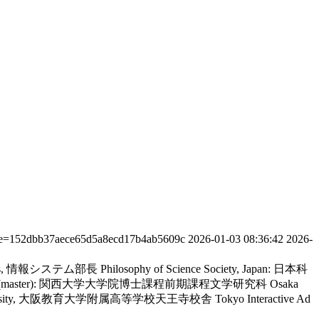
date=152dbb37aece65d5a8ecd17b4ab5609c
2026-01-03 08:36:42
2026-
 systems, 情報システム部長
Philosophy of Science Society, Japan: 日本科
University (master): 関西大学大学院博士課程前期課程文学研究科
Osaka
oiku University, 大阪教育大学附属高等学校天王寺校舎
Tokyo Interactive Ad