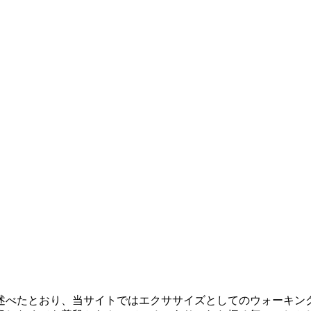
述べたとおり、当サイトではエクササイズとしてのウォーキン