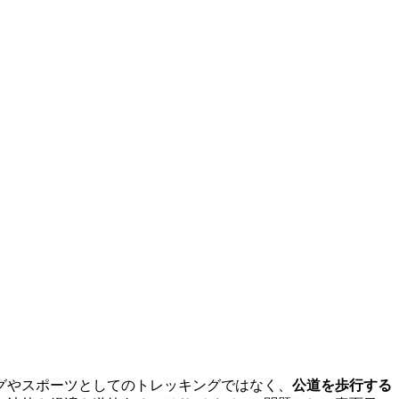
グやスポーツとしてのトレッキングではなく、
公道を歩行する