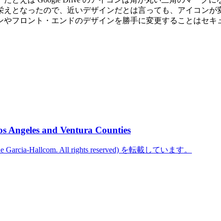
見栄えとなったので、近いデザインだとは言っても、アイコンが
ンやフロント・エンドのデザインを勝手に変更することはセキ
os Angeles and Ventura Counties
cine Garcia-Hallcom. All rights reserved) を転載しています。