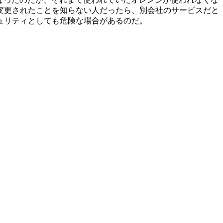
変更されたことを知らない人だったら、別会社のサービスだと
ュリティとしても危険な場合があるのだ。